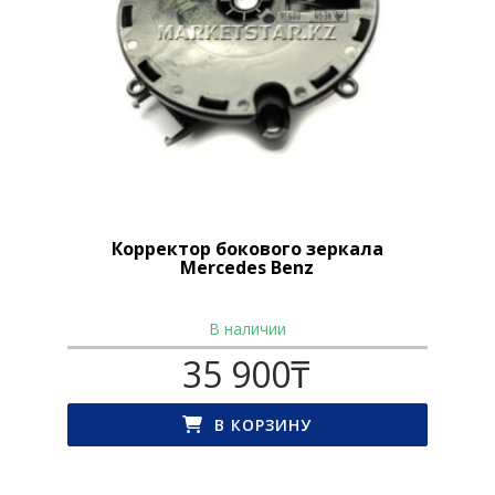
Корректор бокового зеркала
Mercedes Benz
В наличии
35 900
₸
В КОРЗИНУ