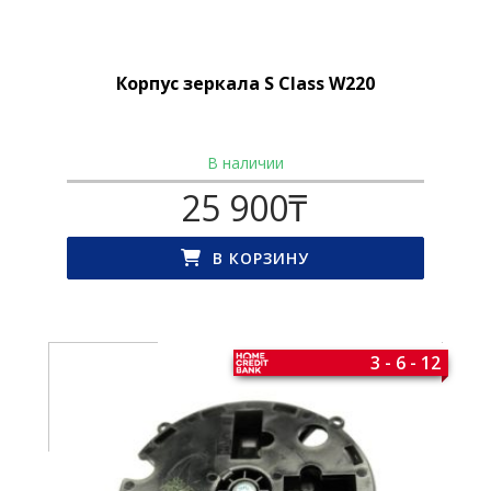
Корпус зеркала S Class W220
В наличии
25 900
₸
В КОРЗИНУ
3 - 6 - 12