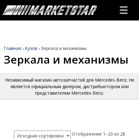
Главная
›
Кузов
›
Зеркала и механизмы
Зеркала и механизмы
Независимый магазин автозапчастей для Mercedes-Benz. Не
является официальным дилером, дистрибьютором или
представителем Mercedes-Benz.
Отображение 1–20 из 28