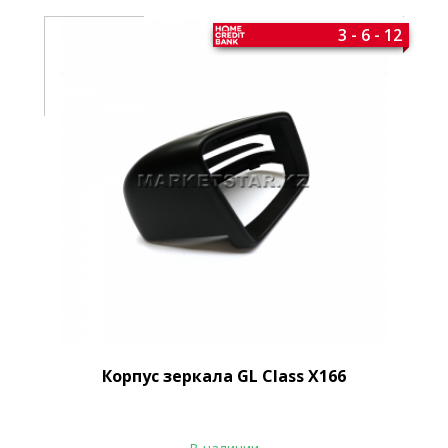
3 - 6 - 12
Корпус зеркала GL Class X166