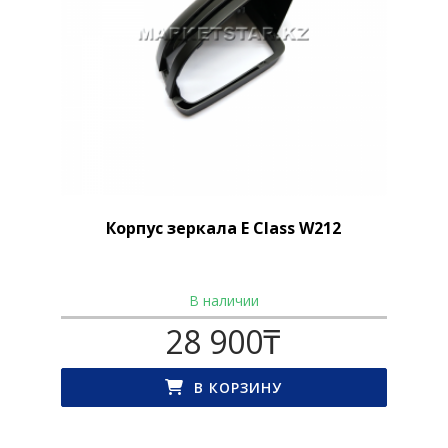
Корпус зеркала E Class W212
В наличии
28 900
₸
В КОРЗИНУ