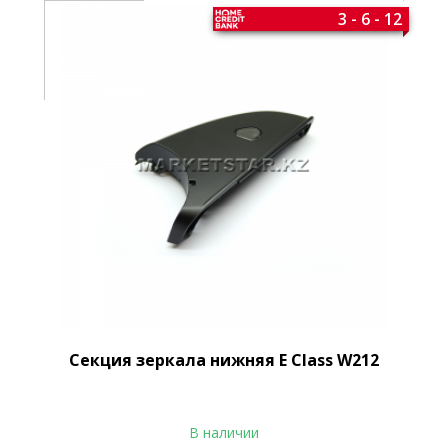
3 - 6 - 12
Секция зеркала нижняя E Class W212
В наличии