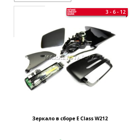
3 - 6 - 12
Зеркало в сборе E Class W212