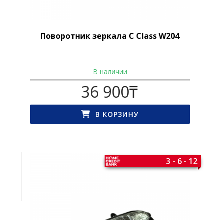
Поворотник зеркала C Class W204
В наличии
36 900
₸
В КОРЗИНУ
3 - 6 - 12