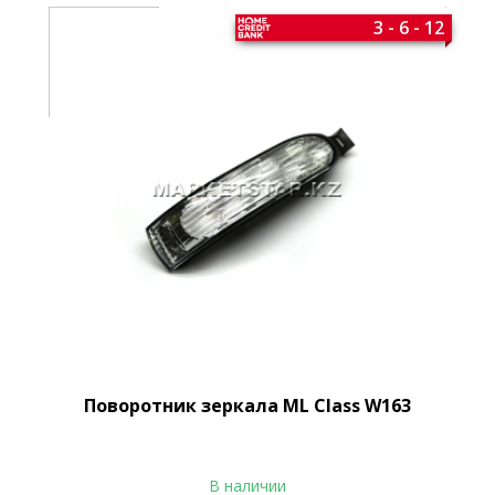
3 - 6 - 12
Поворотник зеркала ML Class W163
В наличии