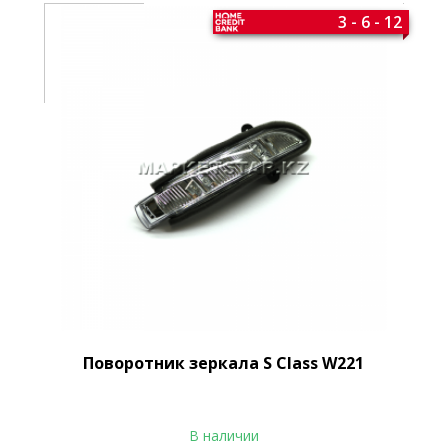
3 - 6 - 12
Поворотник зеркала S Class W221
В наличии