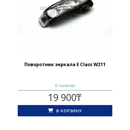
Поворотник зеркала E Class W211
В наличии
19 900
₸
В КОРЗИНУ