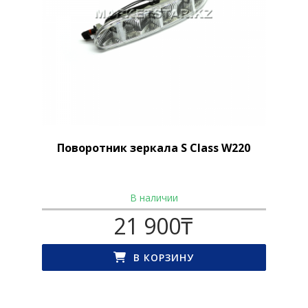
Поворотник зеркала S Class W220
В наличии
21 900
₸
В КОРЗИНУ