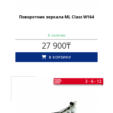
Поворотник зеркала ML Class W164
В наличии
27 900
₸
В КОРЗИНУ
3 - 6 - 12