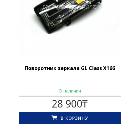
Поворотник зеркала GL Class X166
В наличии
28 900
₸
В КОРЗИНУ