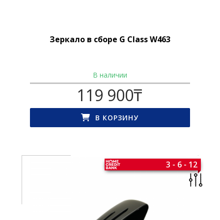
Зеркало в сборе G Class W463
В наличии
119 900
₸
В КОРЗИНУ
3 - 6 - 12