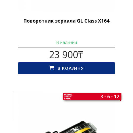
Поворотник зеркала GL Class X164
В наличии
23 900
₸
В КОРЗИНУ
3 - 6 - 12