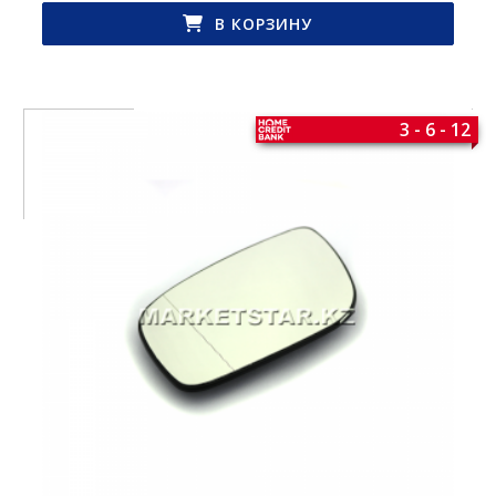
В КОРЗИНУ
3 - 6 - 12