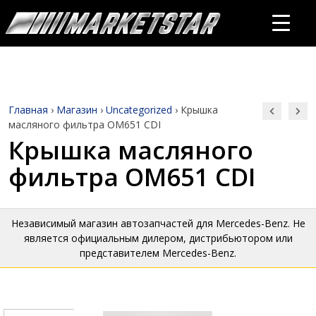
Главная
›
Магазин
›
Uncategorized
›
Крышка
масляного фильтра OM651 CDI
Крышка масляного
фильтра OM651 CDI
Независимый магазин автозапчастей для Mercedes-Benz. Не
является официальным дилером, дистрибьютором или
представителем Mercedes-Benz.