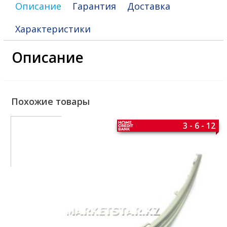
Описание
Гарантия
Доставка
Характеристики
Описание
Похожие товары
3 - 6 - 12