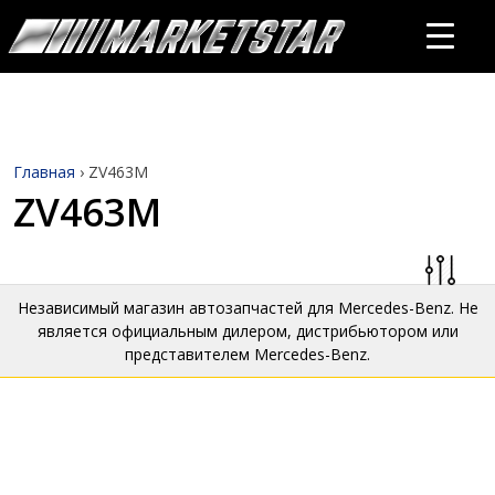
Главная
›
ZV463M
ZV463M
Независимый магазин автозапчастей для Mercedes-Benz. Не
является официальным дилером, дистрибьютором или
представителем Mercedes-Benz.