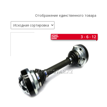
Отображение единственного товара
3 - 6 - 12