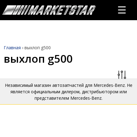
Главная
›
выхлоп g500
выхлоп g500
Независимый магазин автозапчастей для Mercedes-Benz. Не
является официальным дилером, дистрибьютором или
представителем Mercedes-Benz.