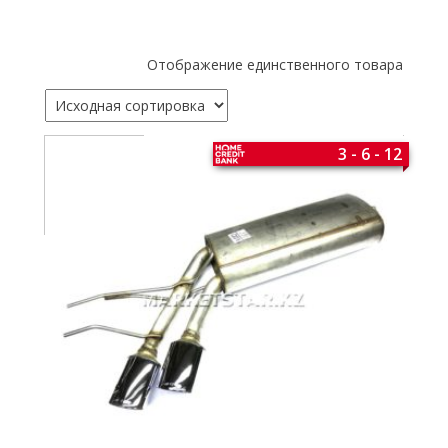
Отображение единственного товара
3 - 6 - 12