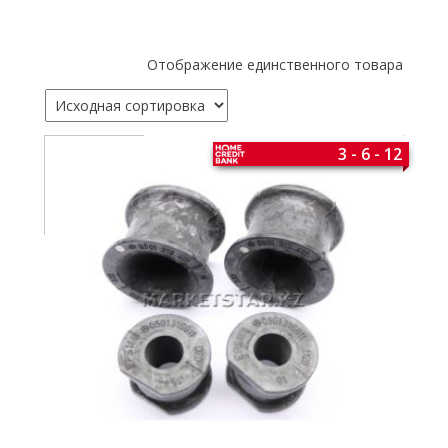
Отображение единственного товара
3 - 6 - 12