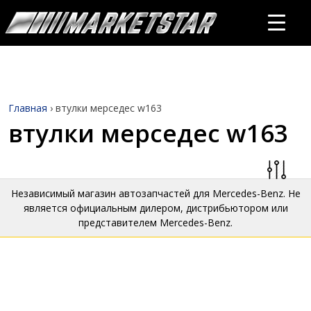
Главная
›
втулки мерседес w163
втулки мерседес w163
Независимый магазин автозапчастей для Mercedes-Benz. Не
является официальным дилером, дистрибьютором или
представителем Mercedes-Benz.