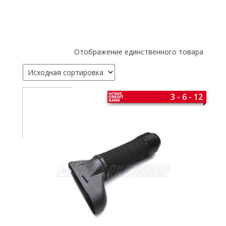
Отображение единственного товара
3 - 6 - 12