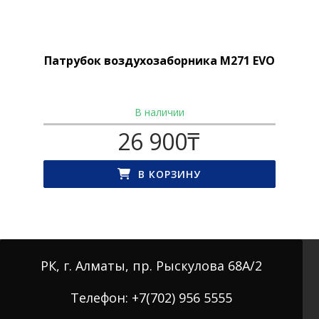
Патрубок воздухозаборника М271 EVO
В наличии
26 900
₸
В КОРЗИНУ
РК, г. Алматы, пр. Рыскулова 68А/2
Телефон: +7(702) 956 5555