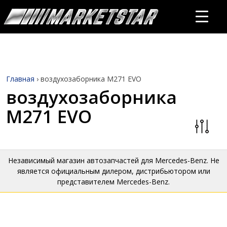
Главная
›
воздухозаборника М271 EVO
воздухозаборника
М271 EVO
Независимый магазин автозапчастей для Mercedes-Benz. Не
является официальным дилером, дистрибьютором или
представителем Mercedes-Benz.