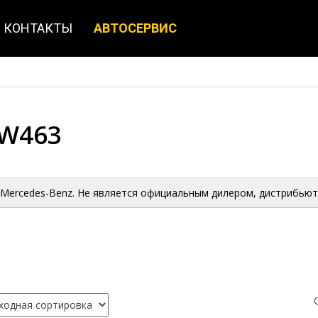
КОНТАКТЫ
АВТОСЕРВИС
 W463
 Mercedes-Benz. Не является официальным дилером, дистрибьют