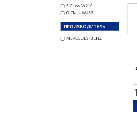
E Class W210
G Class W463
ПРОИЗВОДИТЕЛЬ
MERCEDES-BENZ