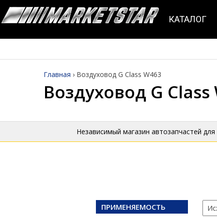
КАТАЛОГ
Главная
›
Воздуховод G Class W463
Воздуховод G Class
Независимый магазин автозапчастей для
ПРИМЕНЯЕМОСТЬ