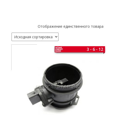
Отображение единственного товара
3 - 6 - 12