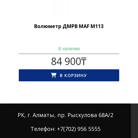
Волюметр ДМРВ MAF M113
В наличии
84 900
₸
В КОРЗИНУ
РК, г. Алматы, пр. Рыскулова 68А/2
Телефон: +7(702) 956 5555