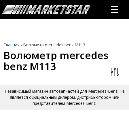
Главная
›
Волюметр mercedes benz M113
Волюметр mercedes
benz M113
Независимый магазин автозапчастей для Mercedes-Benz. Не
является официальным дилером, дистрибьютором или
представителем Mercedes-Benz.