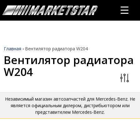
Главная
›
Вентилятор радиатора W204
Вентилятор радиатора
W204
Независимый магазин автозапчастей для Mercedes-Benz. Не
является официальным дилером, дистрибьютором или
представителем Mercedes-Benz.