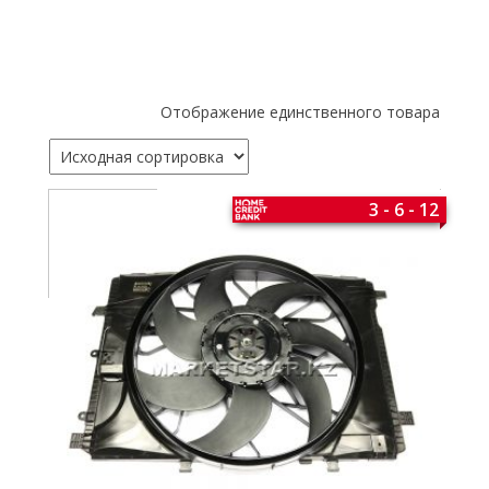
Отображение единственного товара
3 - 6 - 12