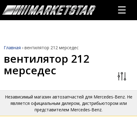
Главная
›
вентилятор 212 мерседес
вентилятор 212
мерседес
Независимый магазин автозапчастей для Mercedes-Benz. Не
является официальным дилером, дистрибьютором или
представителем Mercedes-Benz.