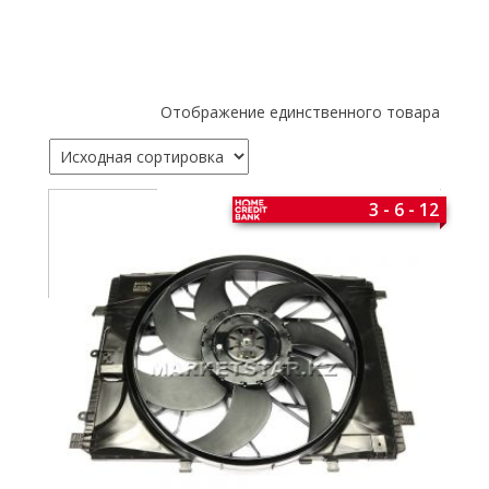
Отображение единственного товара
3 - 6 - 12