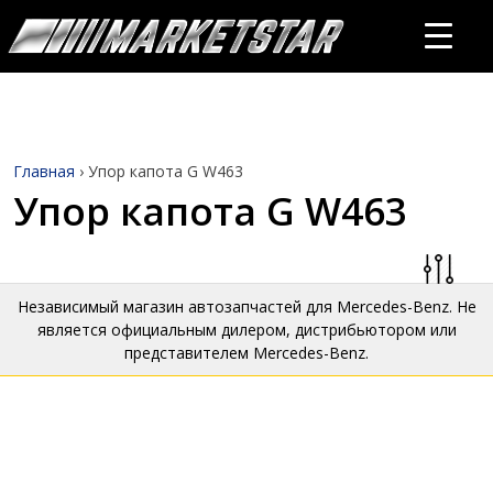
Главная
›
Упор капота G W463
Упор капота G W463
Независимый магазин автозапчастей для Mercedes-Benz. Не
является официальным дилером, дистрибьютором или
представителем Mercedes-Benz.