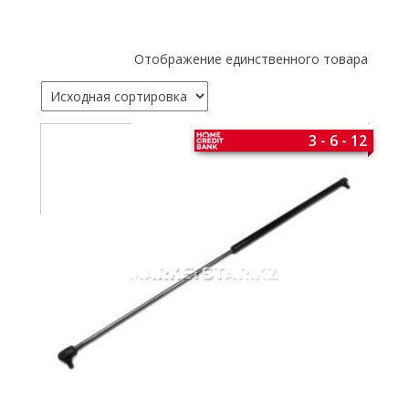
Отображение единственного товара
3 - 6 - 12