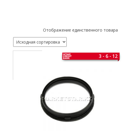
Отображение единственного товара
3 - 6 - 12