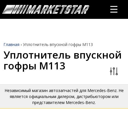
Главная
›
Уплотнитель впускной гофры M113
Уплотнитель впускной
гофры M113
Независимый магазин автозапчастей для Mercedes-Benz. Не
является официальным дилером, дистрибьютором или
представителем Mercedes-Benz.