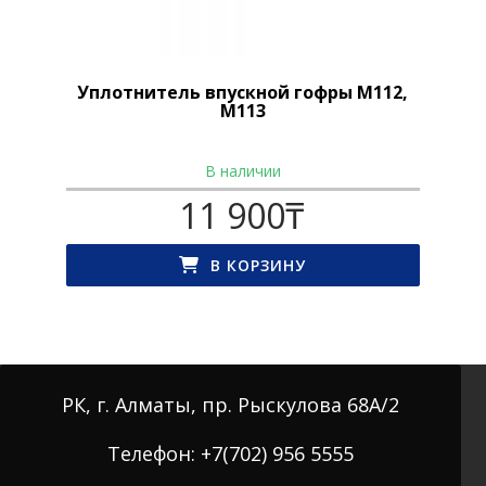
Уплотнитель впускной гофры M112,
M113
В наличии
11 900
₸
В КОРЗИНУ
РК, г. Алматы, пр. Рыскулова 68А/2
Телефон: +7(702) 956 5555