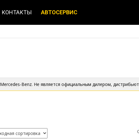
КОНТАКТЫ
АВТОСЕРВИС
 Mercedes-Benz. Не является официальным дилером, дистрибьют