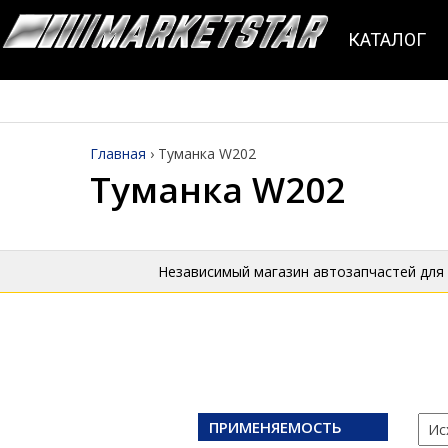
КАТАЛОГ
Главная
›
Туманка W202
Туманка W202
Независимый магазин автозапчастей для
ПРИМЕНЯЕМОСТЬ