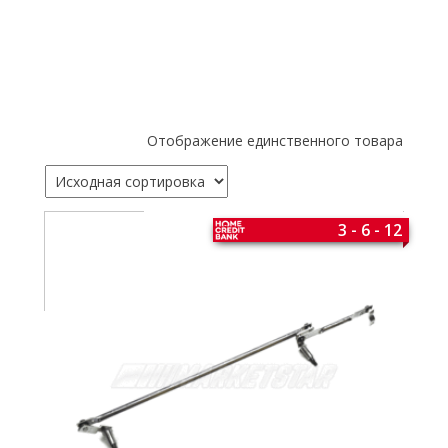
Отображение единственного товара
3 - 6 - 12