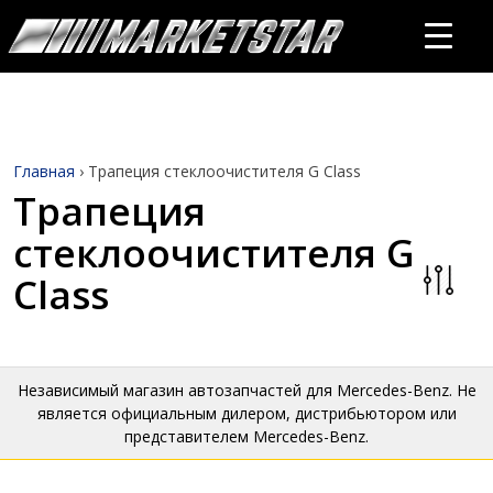
Главная
›
Трапеция стеклоочистителя G Class
Трапеция
стеклоочистителя G
Class
Независимый магазин автозапчастей для Mercedes-Benz. Не
является официальным дилером, дистрибьютором или
представителем Mercedes-Benz.