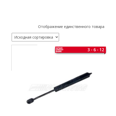
Отображение единственного товара
3 - 6 - 12