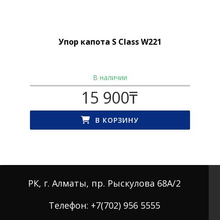
Упор капота S Class W221
В наличии
15 900
₸
В КОРЗИНУ
РК, г. Алматы, пр. Рыскулова 68А/2
Телефон: +7(702) 956 5555