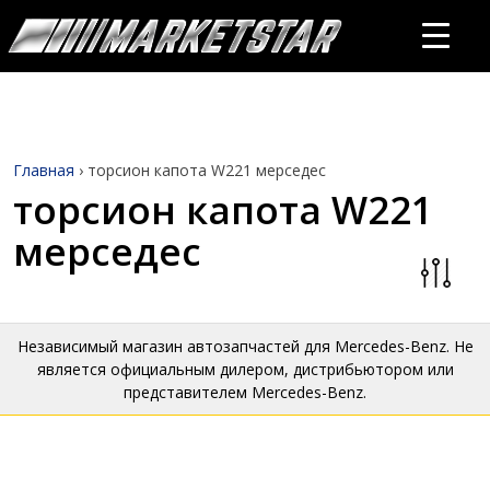
Главная
›
торсион капота W221 мерседес
торсион капота W221
мерседес
Независимый магазин автозапчастей для Mercedes-Benz. Не
является официальным дилером, дистрибьютором или
представителем Mercedes-Benz.