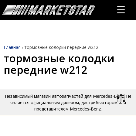
Главная
›
тормозные колодки передние w212
тормозные колодки
передние w212
Независимый магазин автозапчастей для Mercedes-Benz. Не
является официальным дилером, дистрибьютором или
представителем Mercedes-Benz.