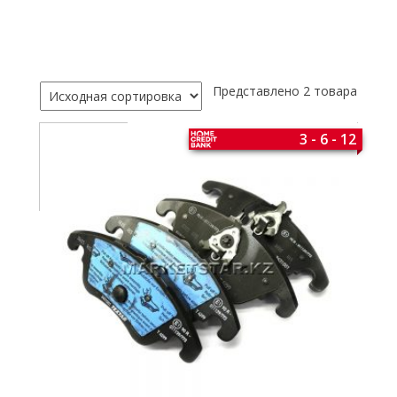
Представлено 2 товара
3 - 6 - 12