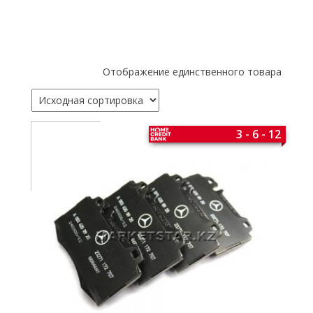
Отображение единственного товара
3 - 6 - 12