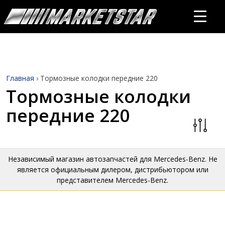
Главная
›
Тормозные колодки передние 220
Тормозные колодки
передние 220
Независимый магазин автозапчастей для Mercedes-Benz. Не
является официальным дилером, дистрибьютором или
представителем Mercedes-Benz.