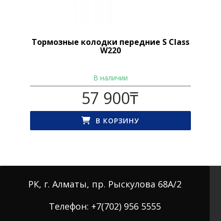
Тормозные колодки передние S Class
W220
В наличии
57 900
₸
В КОРЗИНУ
РК, г. Алматы, пр. Рыскулова 68А/2
Телефон: +7(702) 956 5555