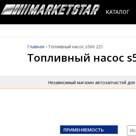
КАТАЛОГ
Главная
›
Топливный насос s500 221
Топливный насос s5
Независимый магазин автозапчастей для
ПРИМЕНЯЕМОСТЬ