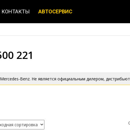
КОНТАКТЫ
АВТОСЕРВИС
00 221
 Mercedes-Benz. Не является официальным дилером, дистрибьют