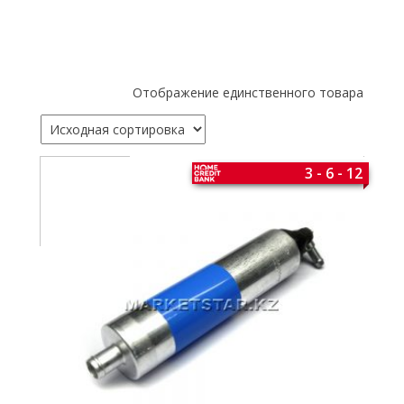
Отображение единственного товара
3 - 6 - 12