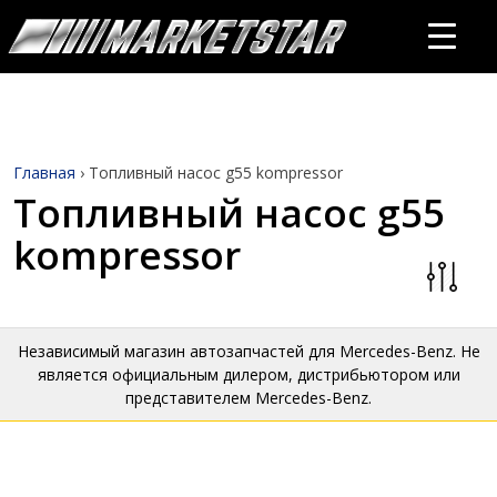
Главная
›
Топливный насос g55 kompressor
Топливный насос g55
kompressor
Независимый магазин автозапчастей для Mercedes-Benz. Не
является официальным дилером, дистрибьютором или
представителем Mercedes-Benz.