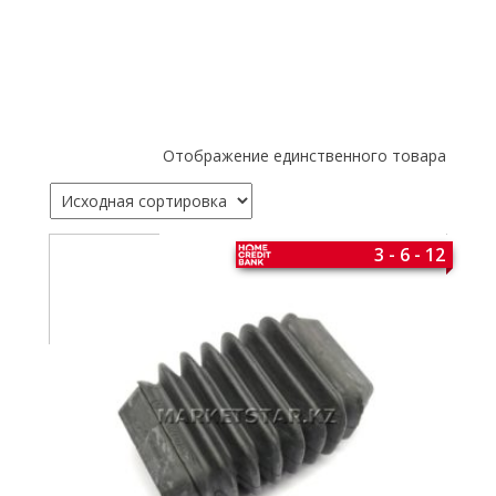
Отображение единственного товара
3 - 6 - 12