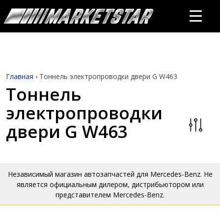
Главная
›
Тоннель электропроводки двери G W463
Тоннель
электропроводки
двери G W463
Независимый магазин автозапчастей для Mercedes-Benz. Не
является официальным дилером, дистрибьютором или
представителем Mercedes-Benz.