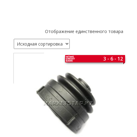
Отображение единственного товара
3 - 6 - 12