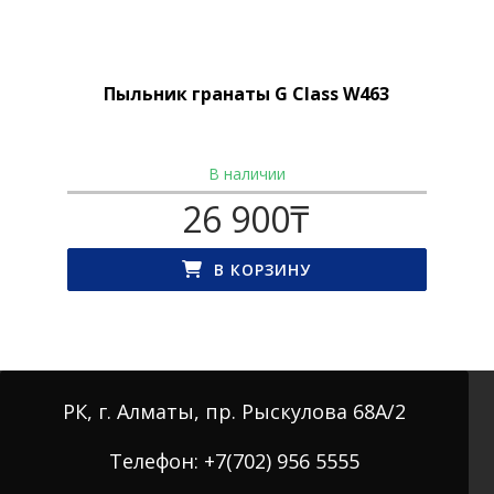
Пыльник гранаты G Class W463
В наличии
26 900
₸
В КОРЗИНУ
РК, г. Алматы, пр. Рыскулова 68А/2
Телефон: +7(702) 956 5555