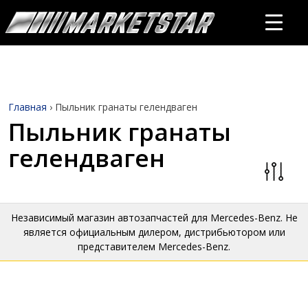
Главная
›
Пыльник гранаты гелендваген
Пыльник гранаты
гелендваген
Независимый магазин автозапчастей для Mercedes-Benz. Не
является официальным дилером, дистрибьютором или
представителем Mercedes-Benz.