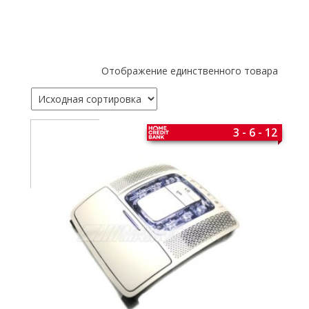
Отображение единственного товара
3 - 6 - 12