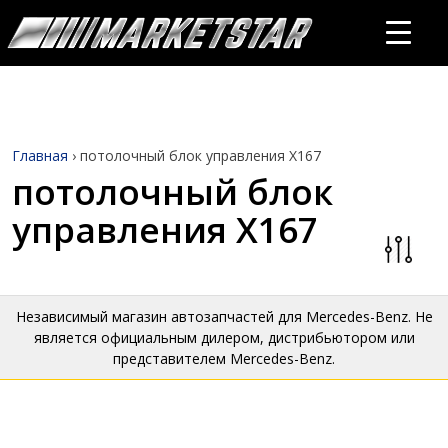
Главная
›
потолочный блок управления X167
потолочный блок
управления X167
Независимый магазин автозапчастей для Mercedes-Benz. Не
является официальным дилером, дистрибьютором или
представителем Mercedes-Benz.