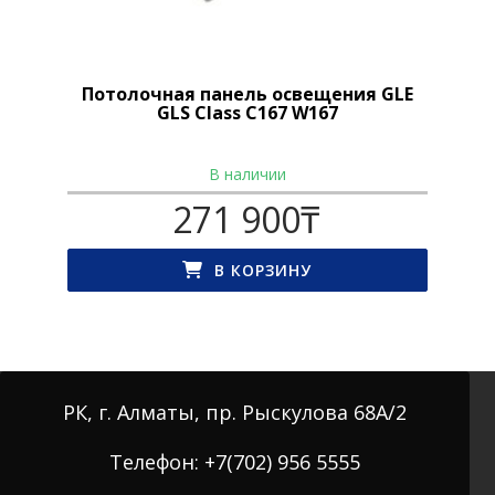
Потолочная панель освещения GLE
GLS Class C167 W167
В наличии
271 900
₸
В КОРЗИНУ
РК, г. Алматы, пр. Рыскулова 68А/2
Телефон: +7(702) 956 5555