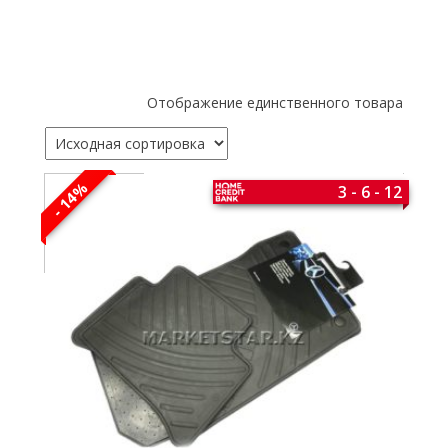
Отображение единственного товара
- 14%
3 - 6 - 12