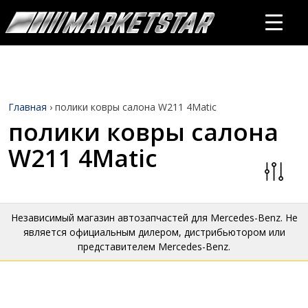
Главная
›
полики ковры салона W211 4Matic
полики ковры салона
W211 4Matic
Независимый магазин автозапчастей для Mercedes-Benz. Не
является официальным дилером, дистрибьютором или
представителем Mercedes-Benz.