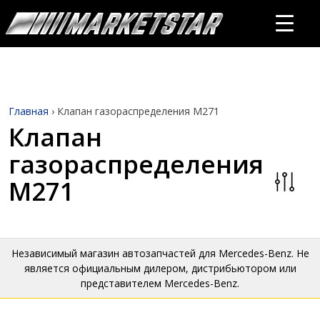
Главная
›
Клапан газораспределения M271
Клапан
газораспределения
M271
Независимый магазин автозапчастей для Mercedes-Benz. Не
является официальным дилером, дистрибьютором или
представителем Mercedes-Benz.