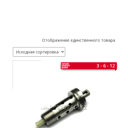
Отображение единственного товара
3 - 6 - 12