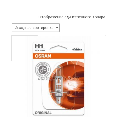
Отображение единственного товара