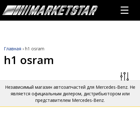
Главная
›
h1 osram
h1 osram
Независимый магазин автозапчастей для Mercedes-Benz. Не
является официальным дилером, дистрибьютором или
представителем Mercedes-Benz.