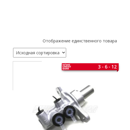
Отображение единственного товара
3 - 6 - 12