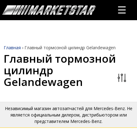
Главная
›
Главный тормозной цилиндр Gelandewagen
Главный тормозной
цилиндр
Gelandewagen
Независимый магазин автозапчастей для Mercedes-Benz. Не
является официальным дилером, дистрибьютором или
представителем Mercedes-Benz.