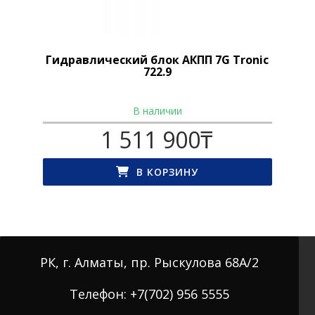
Гидравлический блок АКПП 7G Tronic
722.9
В наличии
1 511 900
₸
В КОРЗИНУ
РК, г. Алматы, пр. Рыскулова 68А/2
Телефон: +7(702) 956 5555