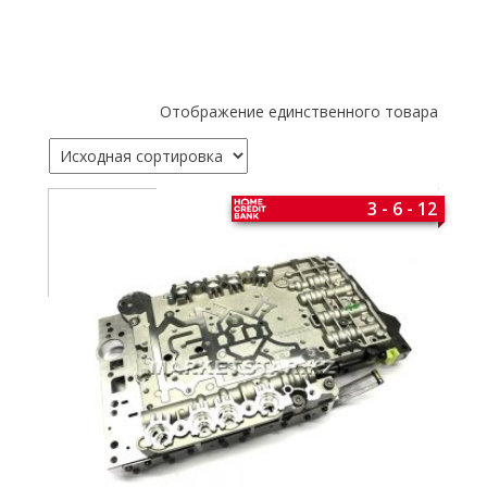
Отображение единственного товара
3 - 6 - 12