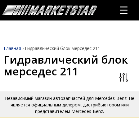
Главная
›
Гидравлический блок мерседес 211
Гидравлический блок
мерседес 211
Независимый магазин автозапчастей для Mercedes-Benz. Не
является официальным дилером, дистрибьютором или
представителем Mercedes-Benz.