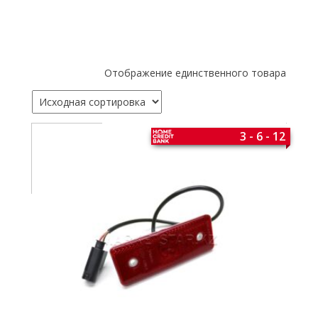
Отображение единственного товара
3 - 6 - 12