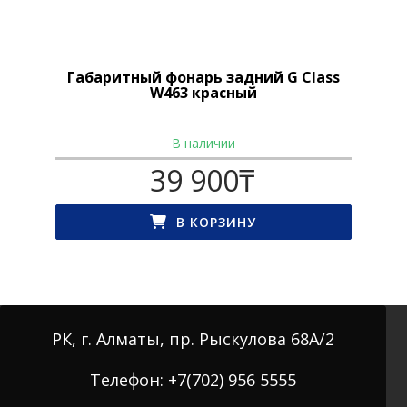
Габаритный фонарь задний G Class
W463 красный
В наличии
39 900
₸
В КОРЗИНУ
РК, г. Алматы, пр. Рыскулова 68А/2
Телефон: +7(702) 956 5555