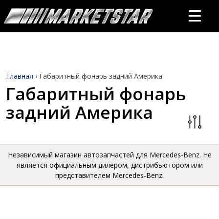
Главная
›
Габаритный фонарь задний Америка
Габаритный фонарь
задний Америка
Независимый магазин автозапчастей для Mercedes-Benz. Не
является официальным дилером, дистрибьютором или
представителем Mercedes-Benz.