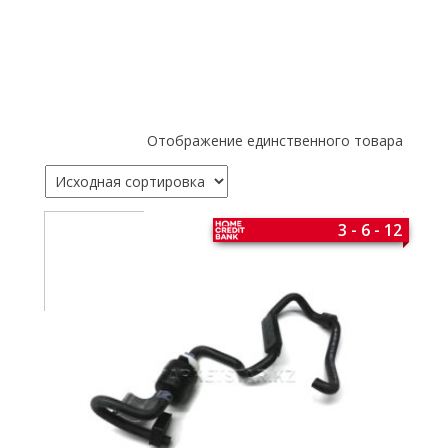
Отображение единственного товара
3 - 6 - 12