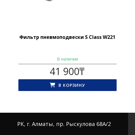
Фильтр пневмоподвески S Class W221
В наличии
41 900
₸
В КОРЗИНУ
РК, г. Алматы, пр. Рыскулова 68А/2