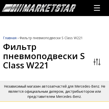
Главная
›
Фильтр пневмоподвески S Class W221
Фильтр
пневмоподвески S
Class W221
Независимый магазин автозапчастей для Mercedes-Benz. Не
является официальным дилером, дистрибьютором или
представителем Mercedes-Benz.