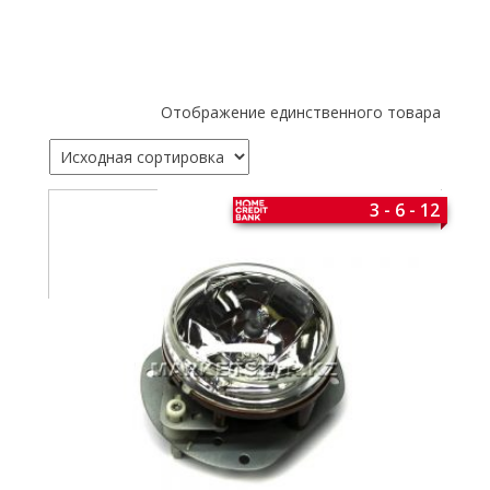
Отображение единственного товара
3 - 6 - 12