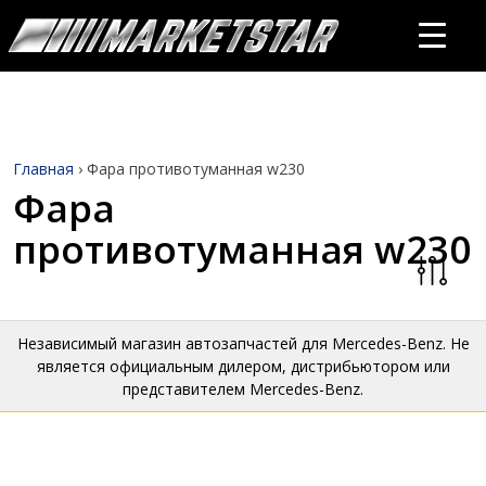
Главная
›
Фара противотуманная w230
Фара
противотуманная w230
Независимый магазин автозапчастей для Mercedes-Benz. Не
является официальным дилером, дистрибьютором или
представителем Mercedes-Benz.