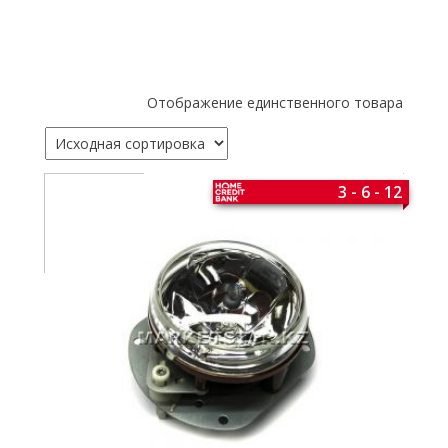
Отображение единственного товара
3 - 6 - 12