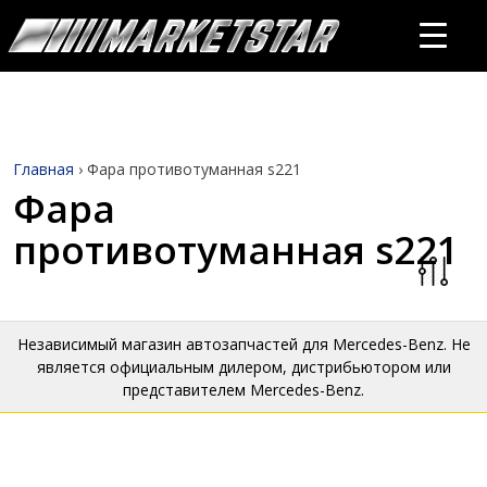
Главная
›
Фара противотуманная s221
Фара
противотуманная s221
Независимый магазин автозапчастей для Mercedes-Benz. Не
является официальным дилером, дистрибьютором или
представителем Mercedes-Benz.