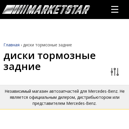
Главная
›
диски тормозные задние
диски тормозные
задние
Независимый магазин автозапчастей для Mercedes-Benz. Не
является официальным дилером, дистрибьютором или
представителем Mercedes-Benz.