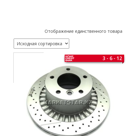
Отображение единственного товара
3 - 6 - 12