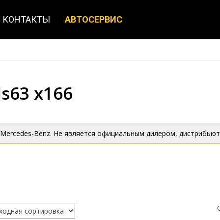
КОНТАКТЫ
АВТОСЕРВИС
s63 x166
 Mercedes-Benz. Не является официальным дилером, дистрибьют