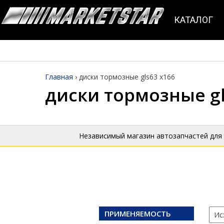
КАТАЛОГ
Главная
›
диски тормозные gls63 x166
диски тормозные gl
Независимый магазин автозапчастей для
ПРИМЕНЯЕМОСТЬ