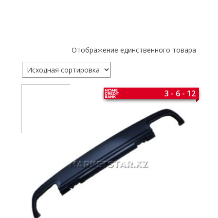
Отображение единственного товара
3 - 6 - 12