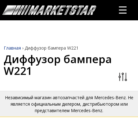
Главная
›
Диффузор бампера W221
Диффузор бампера
W221
Независимый магазин автозапчастей для Mercedes-Benz. Не
является официальным дилером, дистрибьютором или
представителем Mercedes-Benz.