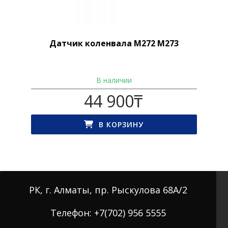
Датчик коленвала M272 M273
В наличии
44 900
₸
В КОРЗИНУ
РК, г. Алматы, пр. Рыскулова 68А/2
Телефон: +7(702) 956 5555