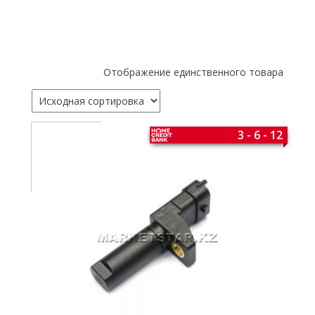
Отображение единственного товара
3 - 6 - 12