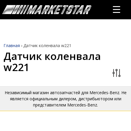
Главная
›
Датчик коленвала w221
Датчик коленвала
w221
Независимый магазин автозапчастей для Mercedes-Benz. Не
является официальным дилером, дистрибьютором или
представителем Mercedes-Benz.