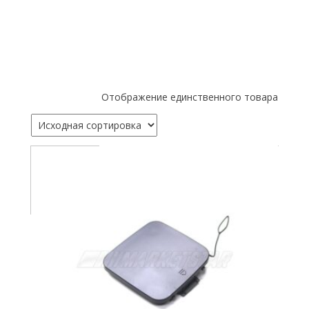
Отображение единственного товара