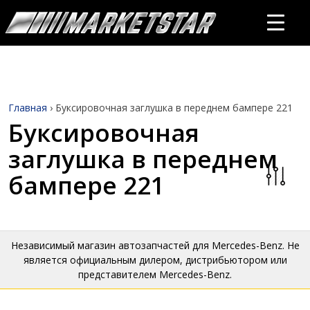
Главная
›
Буксировочная заглушка в переднем бампере 221
Буксировочная
заглушка в переднем
бампере 221
Независимый магазин автозапчастей для Mercedes-Benz. Не
является официальным дилером, дистрибьютором или
представителем Mercedes-Benz.