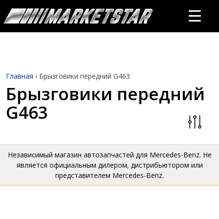
Главная
›
Брызговики передний G463
Брызговики передний
G463
Независимый магазин автозапчастей для Mercedes-Benz. Не
является официальным дилером, дистрибьютором или
представителем Mercedes-Benz.