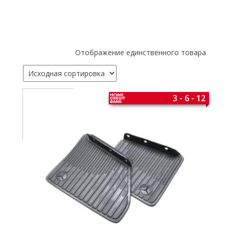
Отображение единственного товара
3 - 6 - 12