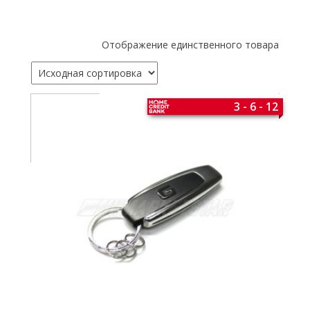
Отображение единственного товара
3 - 6 - 12