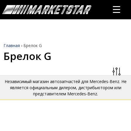
Главная
›
Брелок G
Брелок G
Независимый магазин автозапчастей для Mercedes-Benz. Не
является официальным дилером, дистрибьютором или
представителем Mercedes-Benz.