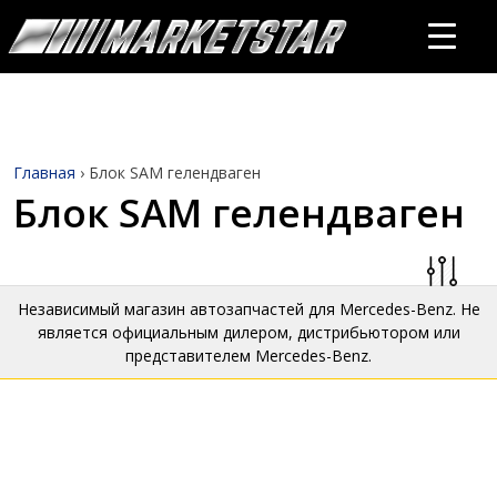
Главная
›
Блок SAM гелендваген
Блок SAM гелендваген
Независимый магазин автозапчастей для Mercedes-Benz. Не
является официальным дилером, дистрибьютором или
представителем Mercedes-Benz.