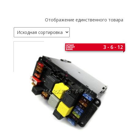
Отображение единственного товара
3 - 6 - 12