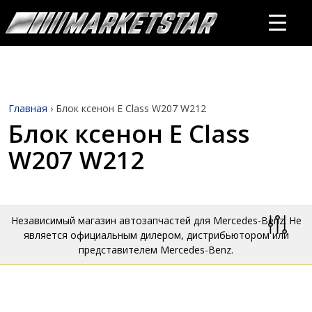
Главная
›
Блок ксенон E Class W207 W212
Блок ксенон E Class
W207 W212
Независимый магазин автозапчастей для Mercedes-Benz. Не
является официальным дилером, дистрибьютором или
представителем Mercedes-Benz.