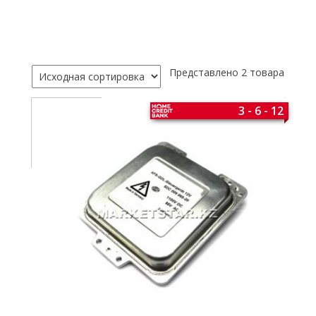
Представлено 2 товара
3 - 6 - 12