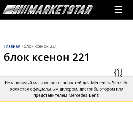
Главная
›
блок ксенон 221
блок ксенон 221
Независимый магазин автозапчастей для Mercedes-Benz. Не
является официальным дилером, дистрибьютором или
представителем Mercedes-Benz.