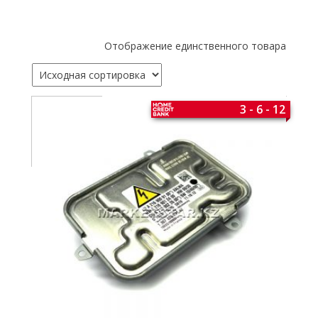
Отображение единственного товара
3 - 6 - 12