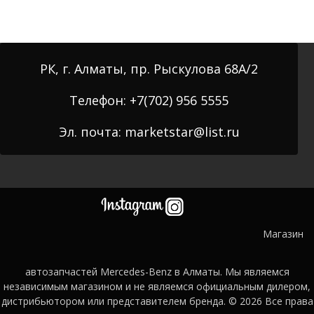
РК, г. Алматы, пр. Рыскулова 68А/2
Телефон: +7(702) 956 5555
Эл. почта: marketstar@list.ru
Магазин
автозапчастей Mercedes-Benz в Алматы. Мы являемся
независимым магазином и не являемся официальным дилером,
дистрибьютором или представителем бренда. © 2026
Все права