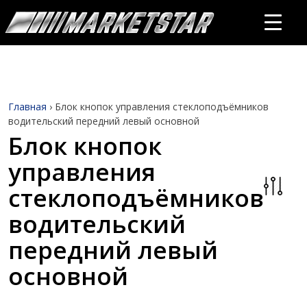
Главная
›
Блок кнопок управления стеклоподъёмников
водительский передний левый основной
Блок кнопок
управления
стеклоподъёмников
водительский
передний левый
основной