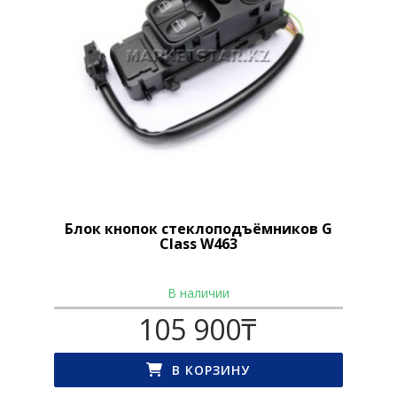
Блок кнопок стеклоподъёмников G
Class W463
В наличии
105 900
₸
В КОРЗИНУ