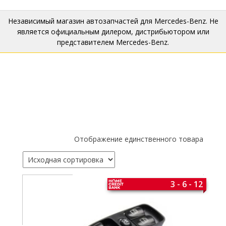
Независимый магазин автозапчастей для Mercedes-Benz. Не
является официальным дилером, дистрибьютором или
представителем Mercedes-Benz.
Отображение единственного товара
3 - 6 - 12