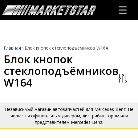
Главная
›
Блок кнопок стеклоподъёмников W164
Блок кнопок
стеклоподъёмников
W164
Независимый магазин автозапчастей для Mercedes-Benz. Не
является официальным дилером, дистрибьютором или
представителем Mercedes-Benz.