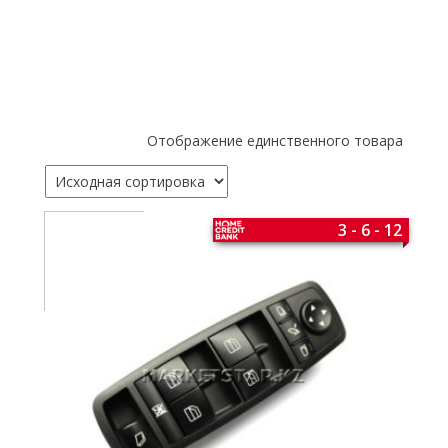
Отображение единственного товара
3 - 6 - 12