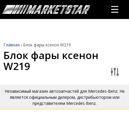
Главная
›
Блок фары ксенон W219
Блок фары ксенон
W219
Независимый магазин автозапчастей для Mercedes-Benz. Не
является официальным дилером, дистрибьютором или
представителем Mercedes-Benz.