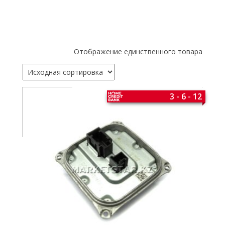
Отображение единственного товара
3 - 6 - 12