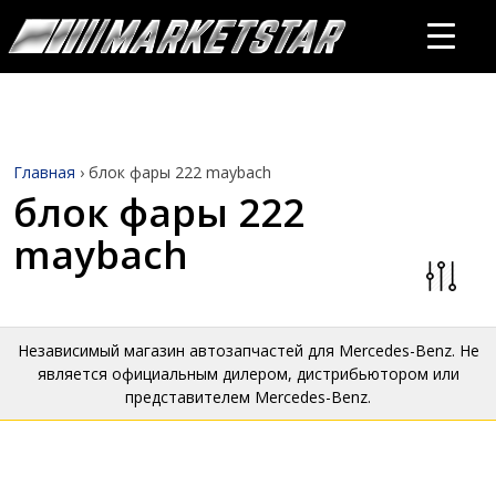
Главная
›
блок фары 222 maybach
блок фары 222
maybach
Независимый магазин автозапчастей для Mercedes-Benz. Не
является официальным дилером, дистрибьютором или
представителем Mercedes-Benz.