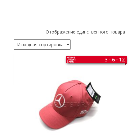
Отображение единственного товара
3 - 6 - 12