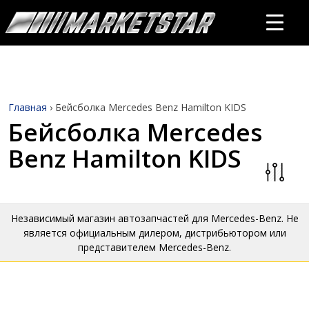
Главная
›
Бейсболка Mercedes Benz Hamilton KIDS
Бейсболка Mercedes
Benz Hamilton KIDS
Независимый магазин автозапчастей для Mercedes-Benz. Не
является официальным дилером, дистрибьютором или
представителем Mercedes-Benz.