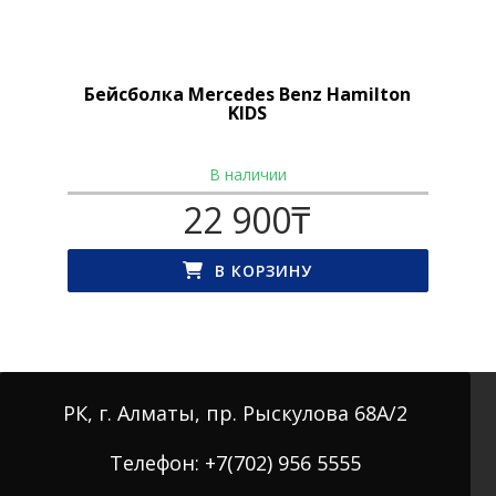
Бейсболка Mercedes Benz Hamilton
KIDS
В наличии
22 900
₸
В КОРЗИНУ
РК, г. Алматы, пр. Рыскулова 68А/2
Телефон: +7(702) 956 5555