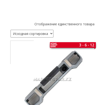
Отображение единственного товара
3 - 6 - 12