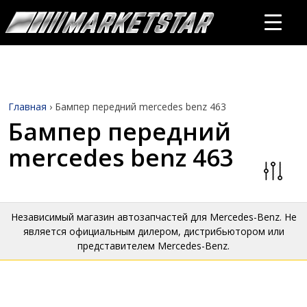
Главная
›
Бампер передний mercedes benz 463
Бампер передний
mercedes benz 463
Независимый магазин автозапчастей для Mercedes-Benz. Не
является официальным дилером, дистрибьютором или
представителем Mercedes-Benz.