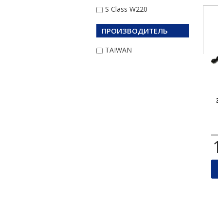
S Class W220
ПРОИЗВОДИТЕЛЬ
TAIWAN