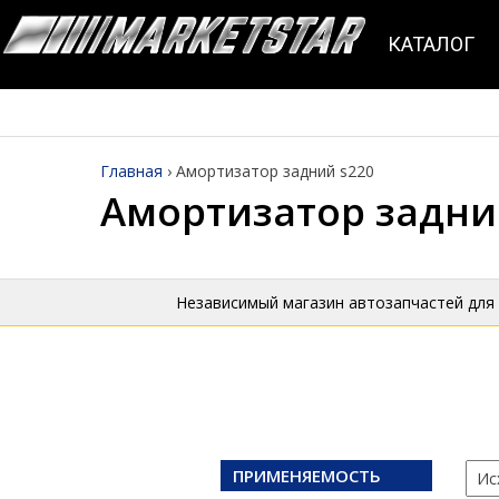
КАТАЛОГ
Главная
›
Амортизатор задний s220
Амортизатор задни
Независимый магазин автозапчастей для
ПРИМЕНЯЕМОСТЬ