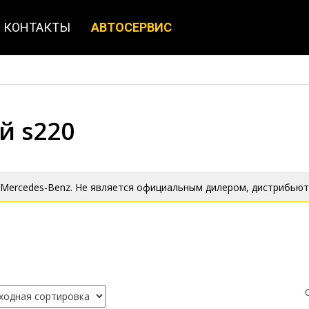
КОНТАКТЫ
АВТОСЕРВИС
й s220
 Mercedes-Benz. Не является официальным дилером, дистрибьют