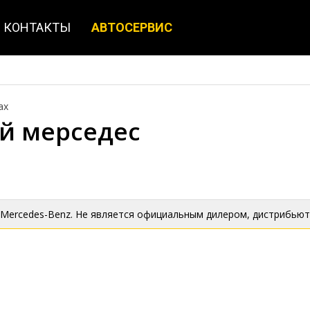
КОНТАКТЫ
АВТОСЕРВИС
ах
й мерседес
 Mercedes-Benz. Не является официальным дилером, дистрибьют