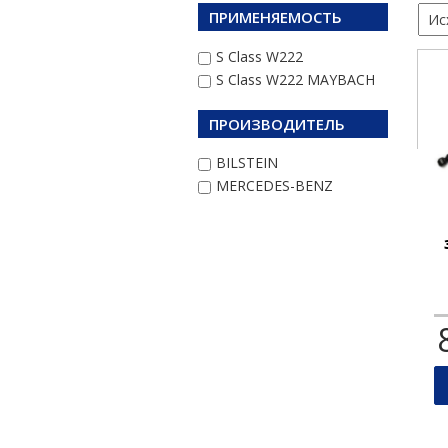
ПРИМЕНЯЕМОСТЬ
S Class W222
S Class W222 MAYBACH
ПРОИЗВОДИТЕЛЬ
BILSTEIN
MERCEDES-BENZ