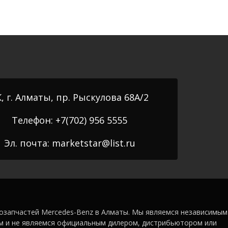
, г. Алматы, пр. Рыскулова 68А/2
Телефон: +7(702) 956 5555
Эл. почта: marketstar@list.ru
озапчастей Mercedes-Benz в Алматы. Мы являемся независимым
м и не являемся официальным дилером, дистрибьютором или