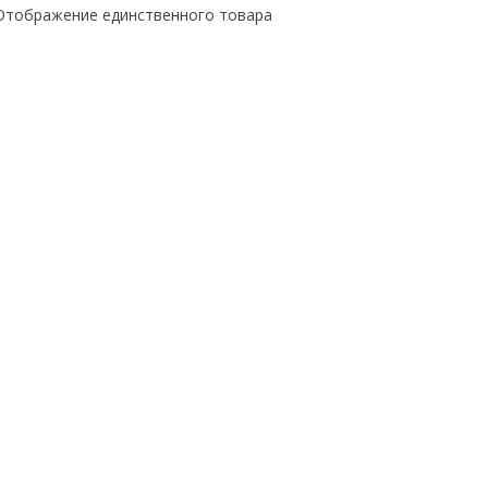
Отображение единственного товара