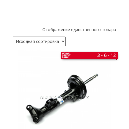
Отображение единственного товара
3 - 6 - 12