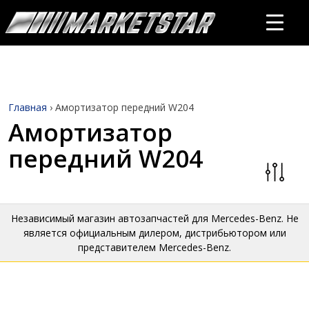
Главная
›
Амортизатор передний W204
Амортизатор
передний W204
Независимый магазин автозапчастей для Mercedes-Benz. Не
является официальным дилером, дистрибьютором или
представителем Mercedes-Benz.