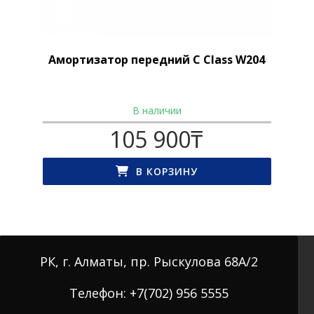
Амортизатор передний C Class W204
В наличии
105 900
₸
В КОРЗИНУ
РК, г. Алматы, пр. Рыскулова 68А/2
Телефон: +7(702) 956 5555